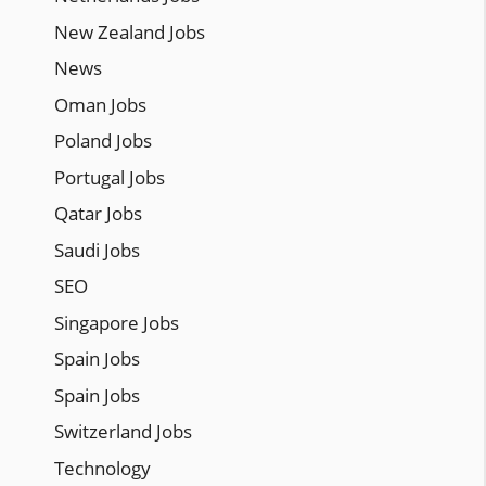
New Zealand Jobs
News
Oman Jobs
Poland Jobs
Portugal Jobs
Qatar Jobs
Saudi Jobs
SEO
Singapore Jobs
Spain Jobs
Spain Jobs
Switzerland Jobs
Technology