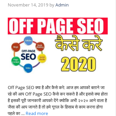
November 14, 2019
by
Admin
Off Page SEO क्या है और कैसे करे: आज हम आपको बताने जा
रहे की आप Off Page SEO कैसे कर सकते है और इससे क्या होता
है इसकी पूरी जानकारी आपको देंगे क्योकि अभी २०२० आने वाला है
जैसा की आप जानते है तो हमे गूगल के हिसाब से काम करना होगा
पहले का …
Read more