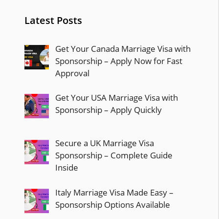
Latest Posts
Get Your Canada Marriage Visa with
Sponsorship – Apply Now for Fast
Approval
Get Your USA Marriage Visa with
Sponsorship – Apply Quickly
Secure a UK Marriage Visa
Sponsorship – Complete Guide
Inside
Italy Marriage Visa Made Easy –
Sponsorship Options Available