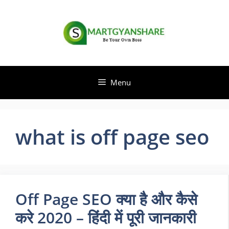
Skip
to
content
Menu
what is off page seo
Off Page SEO क्या है और कैसे
करे 2020 – हिंदी में पूरी जानकारी