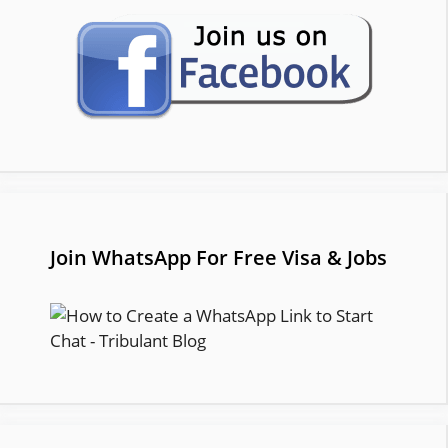
Join WhatsApp For Free Visa & Jobs