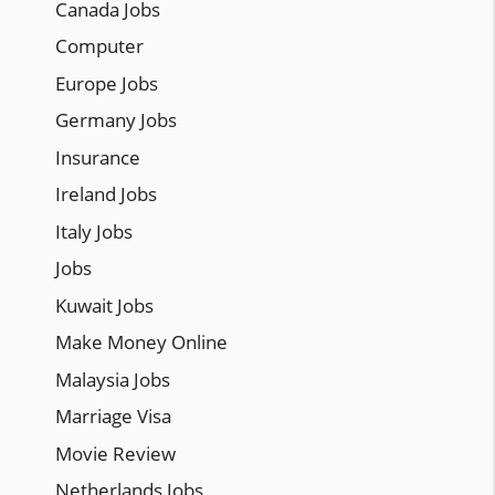
Canada Jobs
Computer
Europe Jobs
Germany Jobs
Insurance
Ireland Jobs
Italy Jobs
Jobs
Kuwait Jobs
Make Money Online
Malaysia Jobs
Marriage Visa
Movie Review
Netherlands Jobs