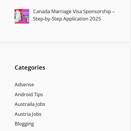
Canada Marriage Visa Sponsorship –
Step-by-Step Application 2025
Categories
Adsense
Android Tips
Austraila Jobs
Austria Jobs
Blogging